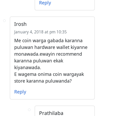
Reply
Irosh
January 4, 2018 at pm 10:35
Me coin warga gabada karanna
puluwan hardware wallet kiyanne
monawada.ewayin recommend
karanna puluwan ekak
kiyanawada.
E wagema onima coin wargayak
store karanna puluwanda?
Reply
Prathilaba