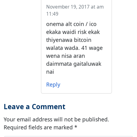
November 19, 2017 at am
11:49
onema alt coin / ico
ekaka waidi risk ekak
thiyenawa bitcoin
walata wada. 41 wage
wena nisa aran
daimmata gaitaluwak
nai
Reply
Leave a Comment
Your email address will not be published.
Required fields are marked
*