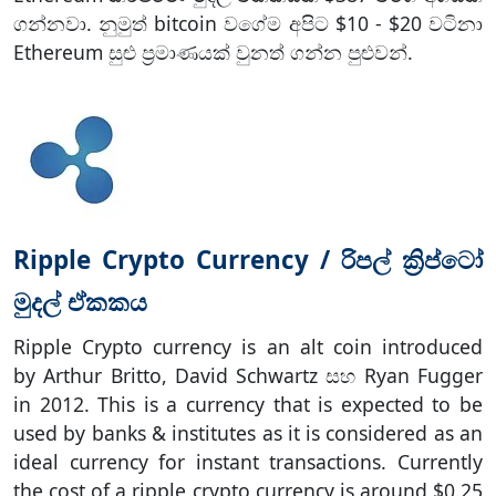
?
ගන්නවා. නුමුත් bitcoin වගේම අපිට $10 - $20 වටිනා
Ethereum සුළු ප්‍රමාණයක් වුනත් ගන්න පුළුවන්.
Ripple Crypto Currency / රිපල් ක්‍රිප්ටෝ
මුදල් ඒකකය
Ripple Crypto currency is an alt coin introduced
by Arthur Britto, David Schwartz සහ Ryan Fugger
in 2012. This is a currency that is expected to be
used by banks & institutes as it is considered as an
ideal currency for instant transactions. Currently
the cost of a ripple crypto currency is around $0.25