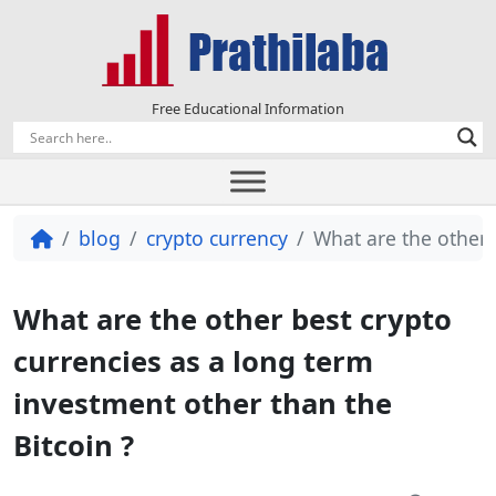
Free Educational Information
blog
crypto currency
What are the other 
What are the other best crypto
currencies as a long term
investment other than the
Bitcoin ?