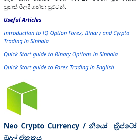
වුනත් මිලදී ගන්න පුළුවන්.
Useful Articles
Introduction to IQ Option Forex, Binary and Cyrpto
Trading in Sinhala
Quick Start guide to Binary Options in Sinhala
Quick Start guide to Forex Trading in English
Neo Crypto Currency / නියෝ ක්‍රිප්ටෝ
මුදල් ඒකකය