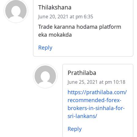
Thilakshana
June 20, 2021 at pm 6:35
Trade karanna hodama platform
eka mokakda
Reply
Prathilaba
June 25, 2021 at pm 10:18
https://prathilaba.com/
recommended-forex-
brokers-in-sinhala-for-
sri-lankans/
Reply