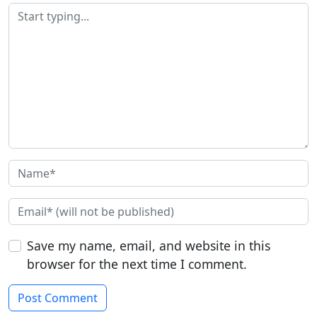
Save my name, email, and website in this
browser for the next time I comment.