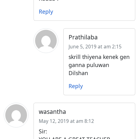
Reply
Prathilaba
June 5, 2019 at am 2:15
skrill thiyena kenek gen
ganna puluwan
Dilshan
Reply
wasantha
May 12, 2019 at am 8:12
Sir: