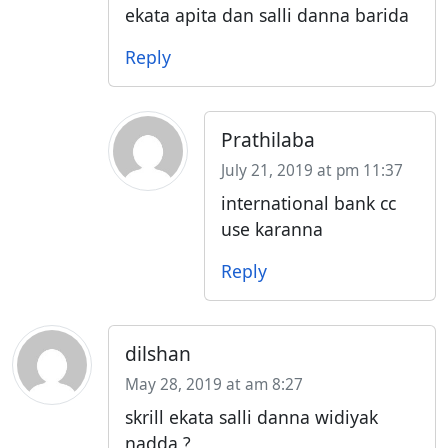
ekata apita dan salli danna barida
Reply
Prathilaba
July 21, 2019 at pm 11:37
international bank cc
use karanna
Reply
dilshan
May 28, 2019 at am 8:27
skrill ekata salli danna widiyak
nadda ?