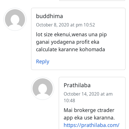
buddhima
October 8, 2020 at pm 10:52
lot size ekenui,wenas una pip
ganai yodagena profit eka
calculate karanne kohomada
Reply
Prathilaba
October 14, 2020 at am
10:48
Mai brokerge ctrader
app eka use karanna.
https://prathilaba.com/