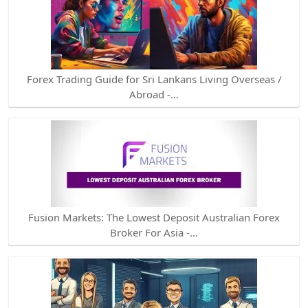
Forex Trading Guide for Sri Lankans Living Overseas /
Abroad -…
Fusion Markets: The Lowest Deposit Australian Forex
Broker For Asia -…