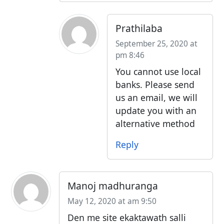
Prathilaba
September 25, 2020 at
pm 8:46
You cannot use local
banks. Please send
us an email, we will
update you with an
alternative method
Reply
Manoj madhuranga
May 12, 2020 at am 9:50
Den me site ekaktawath salli