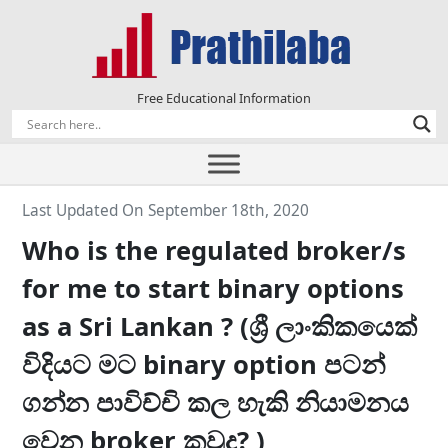
Free Educational Information
Last Updated On September 18th, 2020
Who is the regulated broker/s
for me to start binary options
as a Sri Lankan ? (ශ්‍රී ලාංකිකයෙක්
විදියට මට binary option පටන්
ගන්න පාවිච්චි කල හැකි නියාමනය
වෙන broker කවුද? )