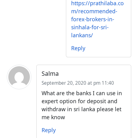
https://prathilaba.co
m/recommended-
forex-brokers-in-
sinhala-for-sri-
lankans/
Reply
Salma
September 20, 2020 at pm 11:40
What are the banks I can use in
expert option for deposit and
withdraw in sri lanka please let
me know
Reply