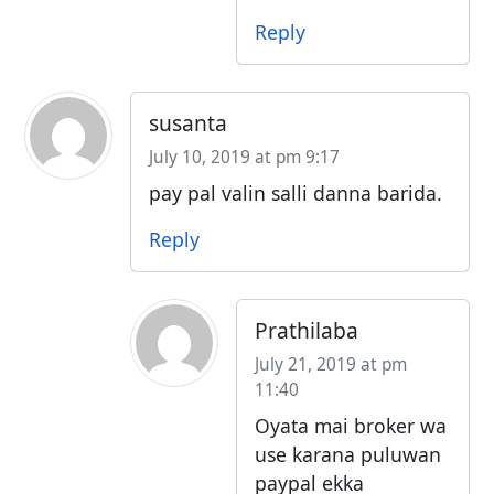
Reply
susanta
July 10, 2019 at pm 9:17
pay pal valin salli danna barida.
Reply
Prathilaba
July 21, 2019 at pm
11:40
Oyata mai broker wa
use karana puluwan
paypal ekka