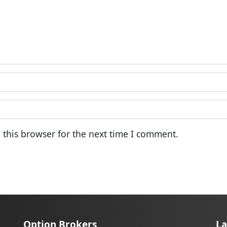
 this browser for the next time I comment.
Option Brokers
La