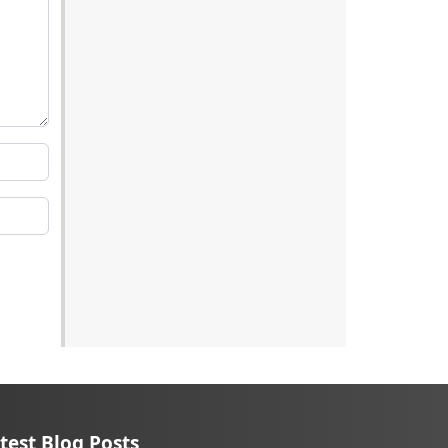
test Blog Posts