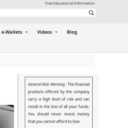
Free Educational Information
e-Wallets
Videos
Blog
General Risk Warning :
The financial
products offered by the company
carry a high level of risk and can
result in the loss of all your funds.
You should never invest money
that you cannot afford to lose
.