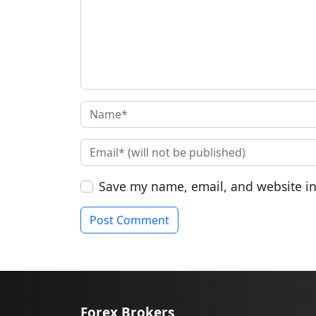
Save my name, email, and website in
Forex Brokers