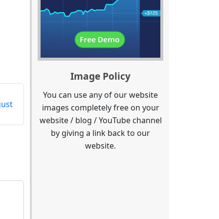
Image Policy
You can use any of our website
gust
images completely free on your
website / blog / YouTube channel
by giving a link back to our
website.