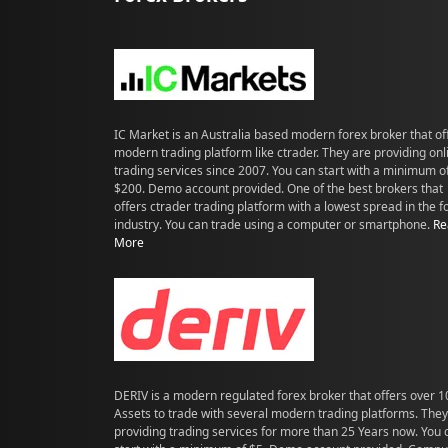
IC Market is an Australia based modern forex broker that of
modern trading platform like ctrader. They are providing onl
trading services since 2007. You can start with a minimum o
$200. Demo account provided. One of the best brokers that
offers ctrader trading platform with a lowest spread in the f
industry. You can trade using a computer or smartphone.
Re
More
DERIV is a modern regulated forex broker that offers over 
Assets to trade with several modern trading platforms. They
providing trading services for more than 25 Years now. You 