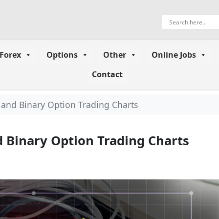
Forex
Options
Other
Online Jobs
Contact
 and Binary Option Trading Charts
d Binary Option Trading Charts